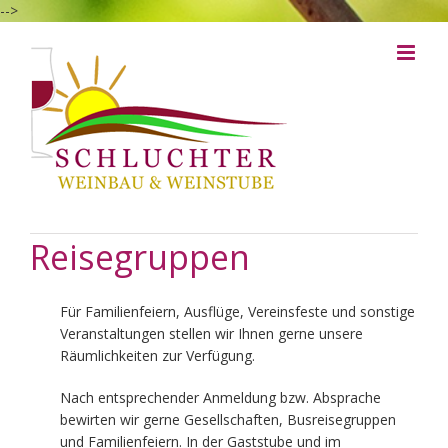
Zum
-->
Inhalt
springen
Reisegruppen
Für Familienfeiern, Ausflüge, Vereinsfeste und sonstige
Veranstaltungen stellen wir Ihnen gerne unsere
Räumlichkeiten zur Verfügung.
Nach entsprechender Anmeldung bzw. Absprache
bewirten wir gerne Gesellschaften, Busreisegruppen
und Familienfeiern. In der Gaststube und im