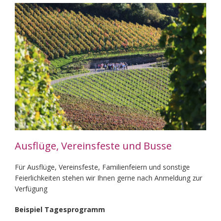
Ausflüge, Vereinsfeste und Busse
Für Ausflüge, Vereinsfeste, Familienfeiern und sonstige
Feierlichkeiten stehen wir Ihnen gerne nach Anmeldung zur
Verfügung
Beispiel Tagesprogramm