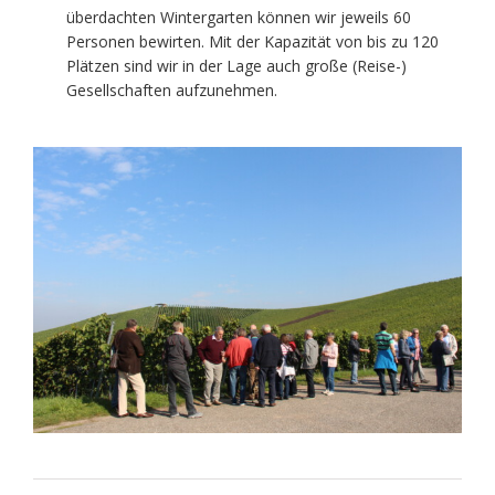
überdachten Wintergarten können wir jeweils 60
Personen bewirten. Mit der Kapazität von bis zu 120
Plätzen sind wir in der Lage auch große (Reise-)
Gesellschaften aufzunehmen.