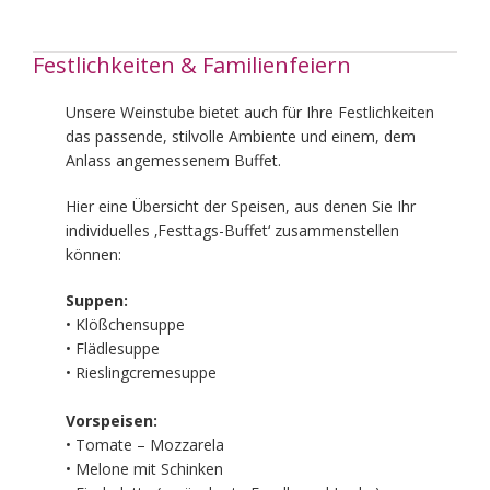
Festlichkeiten & Familienfeiern
Unsere Weinstube bietet auch für Ihre Festlichkeiten
das passende, stilvolle Ambiente und einem, dem
Anlass angemessenem Buffet.
Hier eine Übersicht der Speisen, aus denen Sie Ihr
individuelles ‚Festtags-Buffet‘ zusammenstellen
können:
Suppen:
• Klößchensuppe
• Flädlesuppe
• Rieslingcremesuppe
Vorspeisen:
• Tomate – Mozzarela
• Melone mit Schinken